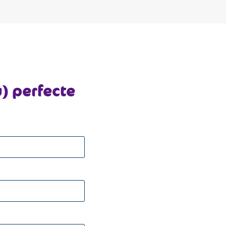
) perfecte