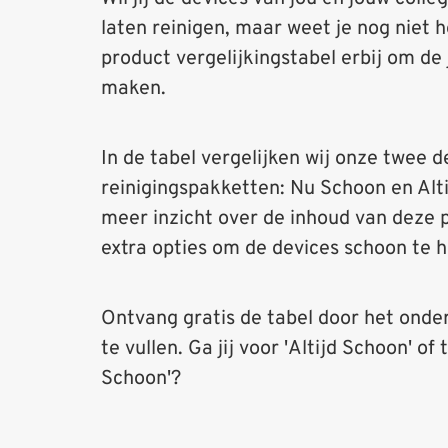
laten reinigen, maar weet je nog niet
product vergelijkingstabel erbij om de 
maken.
In de tabel vergelijken wij onze twee d
reinigingspakketten: Nu Schoon en Alti
meer inzicht over de inhoud van deze 
extra opties om de devices schoon te 
Ontvang gratis de tabel door het onde
te vullen. Ga jij voor 'Altijd Schoon' of
Schoon'?