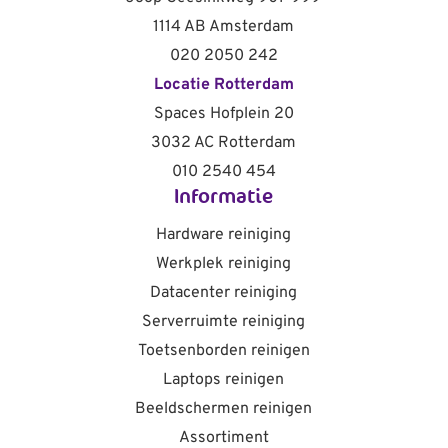
1114 AB Amsterdam
020 2050 242
Locatie Rotterdam
Spaces Hofplein 20
3032 AC Rotterdam
010 2540 454
Informatie
Hardware reiniging
Werkplek reiniging
Datacenter reiniging
Serverruimte reiniging
Toetsenborden reinigen
Laptops reinigen
Beeldschermen reinigen
Assortiment