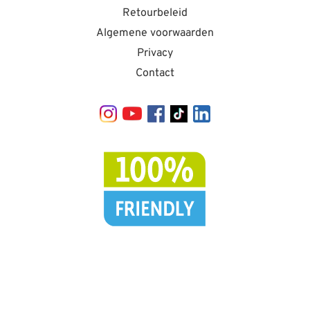
Retourbeleid
Algemene voorwaarden
Privacy
Contact