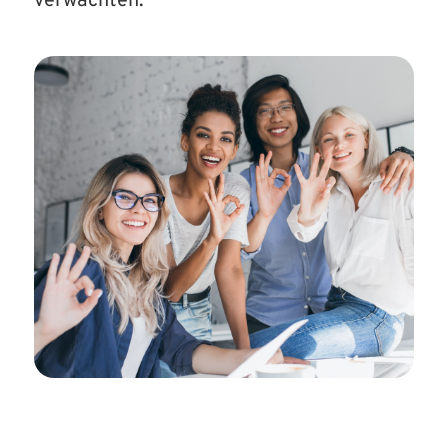
verwachten.