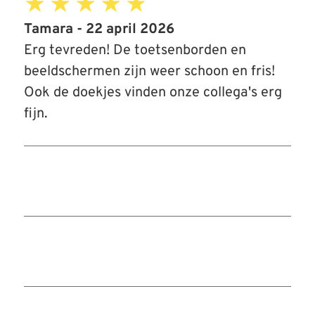
Tamara - 22 april 2026
Erg tevreden! De toetsenborden en
beeldschermen zijn weer schoon en fris!
Ook de doekjes vinden onze collega's erg
fijn.