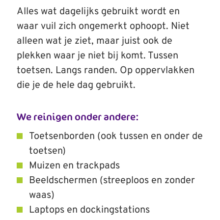
Alles wat dagelijks gebruikt wordt en
waar vuil zich ongemerkt ophoopt. Niet
alleen wat je ziet, maar juist ook de
plekken waar je niet bij komt. Tussen
toetsen. Langs randen. Op oppervlakken
die je de hele dag gebruikt.
We reinigen onder andere:
Toetsenborden (ook tussen en onder de
toetsen)
Muizen en trackpads
Beeldschermen (streeploos en zonder
waas)
Laptops en dockingstations