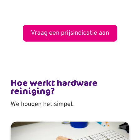
Vraag een prijsindicatie aan
Hoe werkt hardware
reiniging?
We houden het simpel.