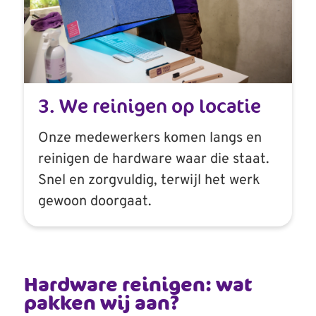
3. We reinigen op locatie
Onze medewerkers komen langs en
reinigen de hardware waar die staat.
Snel en zorgvuldig, terwijl het werk
gewoon doorgaat.
Hardware reinigen: wat
pakken wij aan?