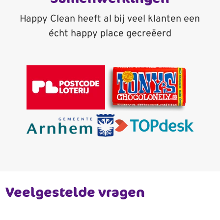
Happy Clean heeft al bij veel klanten een
écht happy place gecreëerd
Veelgestelde vragen