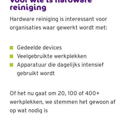
reiniging
Hardware reiniging is interessant voor
organisaties waar gewerkt wordt met:
Gedeelde devices
Veelgebruikte werkplekken
Apparatuur die dagelijks intensief
gebruikt wordt
Of het nu gaat om 20, 100 of 400+
werkplekken, we stemmen het gewoon af
op wat nodig is