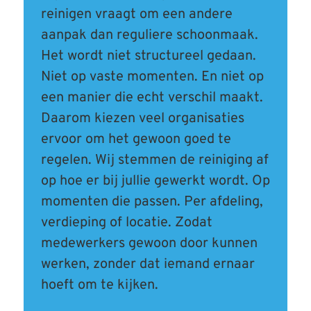
reinigen vraagt om een andere
aanpak dan reguliere schoonmaak.
Het wordt niet structureel gedaan.
Niet op vaste momenten. En niet op
een manier die echt verschil maakt.
Daarom kiezen veel organisaties
ervoor om het gewoon goed te
regelen. Wij stemmen de reiniging af
op hoe er bij jullie gewerkt wordt. Op
momenten die passen. Per afdeling,
verdieping of locatie. Zodat
medewerkers gewoon door kunnen
werken, zonder dat iemand ernaar
hoeft om te kijken.