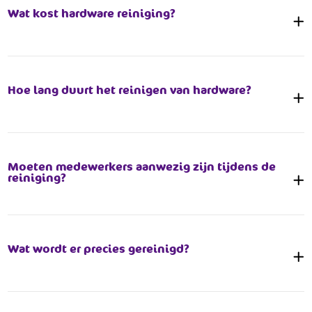
Wat kost hardware reiniging?
Hoe lang duurt het reinigen van hardware?
Moeten medewerkers aanwezig zijn tijdens de
reiniging?
Wat wordt er precies gereinigd?