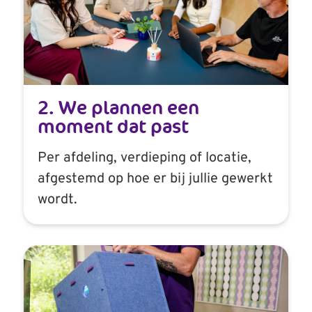
2. We plannen een
moment dat past
Per afdeling, verdieping of locatie,
afgestemd op hoe er bij jullie gewerkt
wordt.