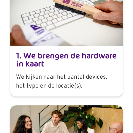
1. We brengen de hardware
in kaart
We kijken naar het aantal devices,
het type en de locatie(s).