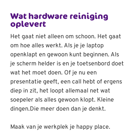
Wat hardware reiniging
oplevert
Het gaat niet alleen om schoon. Het gaat
om hoe alles werkt. Als je je laptop
openklapt en gewoon kunt beginnen. Als
je scherm helder is en je toetsenbord doet
wat het moet doen. Of je nu een
presentatie geeft, een call hebt of ergens
diep in zit, het loopt allemaal net wat
soepeler als alles gewoon klopt. Kleine
dingen.Die meer doen dan je denkt.
Maak van je werkplek je happy place.