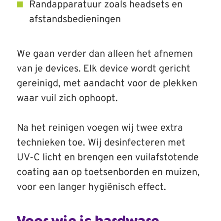
Randapparatuur zoals headsets en
afstandsbedieningen
We gaan verder dan alleen het afnemen
van je devices. Elk device wordt gericht
gereinigd, met aandacht voor de plekken
waar vuil zich ophoopt.
Na het reinigen voegen wij twee extra
technieken toe. Wij desinfecteren met
UV-C licht en brengen een vuilafstotende
coating aan op toetsenborden en muizen,
voor een langer hygiënisch effect.
Voor wie is hardware