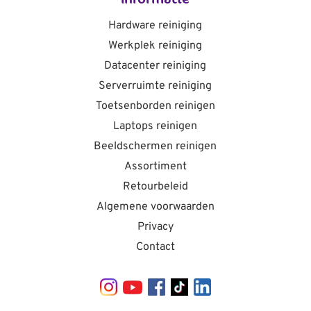
Hardware reiniging
Werkplek reiniging
Datacenter reiniging
Serverruimte reiniging
Toetsenborden reinigen
Laptops reinigen
Beeldschermen reinigen
Assortiment
Retourbeleid
Algemene voorwaarden
Privacy
Contact