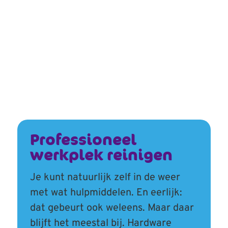
Professioneel
werkplek reinigen
Je kunt natuurlijk zelf in de weer
met wat hulpmiddelen. En eerlijk:
dat gebeurt ook weleens. Maar daar
blijft het meestal bij. Hardware