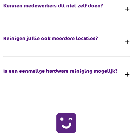
Kunnen medewerkers dit niet zelf doen?
Reinigen jullie ook meerdere locaties?
Is een eenmalige hardware reiniging mogelijk?