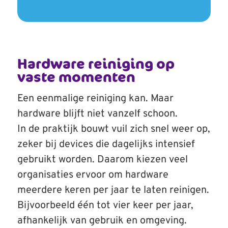
Hardware reiniging op
vaste momenten
Een eenmalige reiniging kan. Maar
hardware blijft niet vanzelf schoon.
In de praktijk bouwt vuil zich snel weer op,
zeker bij devices die dagelijks intensief
gebruikt worden. Daarom kiezen veel
organisaties ervoor om hardware
meerdere keren per jaar te laten reinigen.
Bijvoorbeeld één tot vier keer per jaar,
afhankelijk van gebruik en omgeving.