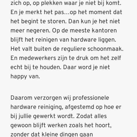
zich op, op plekken waar je niet bij komt.
En je merkt het pas…op het moment dat
het begint te storen. Dan kun je het niet
meer negeren. Op de meeste kantoren
blijft het reinigen van hardware liggen.
Het valt buiten de reguliere schoonmaak.
En medewerkers zijn te druk om het zelf
echt bij te houden. Daar word je niet
happy van.
Daarom verzorgen wij professionele
hardware reiniging, afgestemd op hoe er
bij jullie gewerkt wordt. Zodat alles
gewoon blijft werken zoals het hoort,
zonder dat kleine dingen gaan