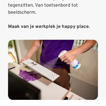
tegenzitten. Van toetsenbord tot
beeldscherm.
Maak van je werkplek je happy place.