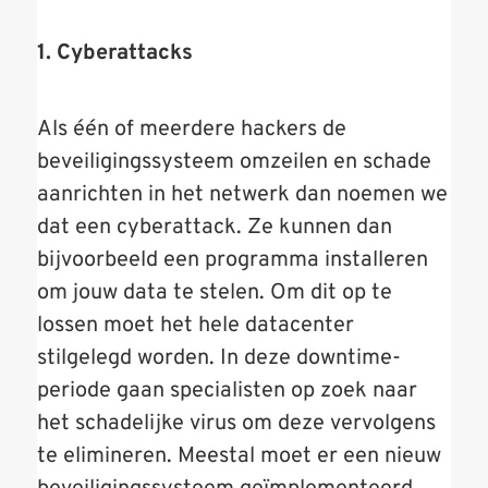
1. Cyberattacks
Als één of meerdere hackers de
beveiligingssysteem omzeilen en schade
aanrichten in het netwerk dan noemen we
dat een cyberattack. Ze kunnen dan
bijvoorbeeld een programma installeren
om jouw data te stelen. Om dit op te
lossen moet het hele datacenter
stilgelegd worden. In deze downtime-
periode gaan specialisten op zoek naar
het schadelijke virus om deze vervolgens
te elimineren. Meestal moet er een nieuw