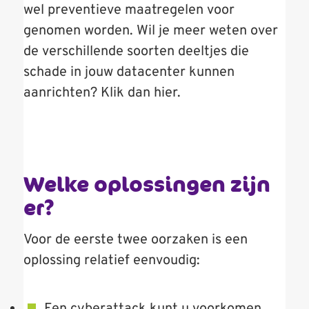
wel preventieve maatregelen voor
genomen worden. Wil je meer weten over
de verschillende soorten deeltjes die
schade in jouw datacenter kunnen
aanrichten? Klik dan
hier.
Welke oplossingen zijn
er?
Voor de eerste twee oorzaken is een
oplossing relatief eenvoudig: