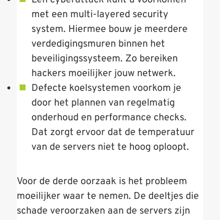
Een cyberattack kunt u voorkomen
met een multi-layered ­security
system. Hiermee bouw je meerdere
verdedigingsmuren binnen het
beveiligingssysteem. Zo bereiken
hackers moeilijker jouw netwerk.
Defecte koelsystemen voorkom je
door het plannen van regelmatig
onderhoud en performance checks.
Dat zorgt ervoor dat de temperatuur
van de servers niet te hoog oploopt.
Voor de derde oorzaak is het probleem
moeilijker waar te nemen. De deeltjes die
schade veroorzaken aan de servers zijn