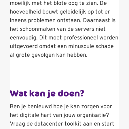
moeilijk met het blote oog te zien. De
hoeveelheid bouwt geleidelijk op tot er
ineens problemen ontstaan. Daarnaast is
het schoonmaken van de servers niet
eenvoudig. Dit moet professioneel worden
uitgevoerd omdat een minuscule schade
al grote gevolgen kan hebben.
Wat kan je doen?
Ben je benieuwd hoe je kan zorgen voor
het digitale hart van jouw organisatie?
Vraag de datacenter toolkit aan en start