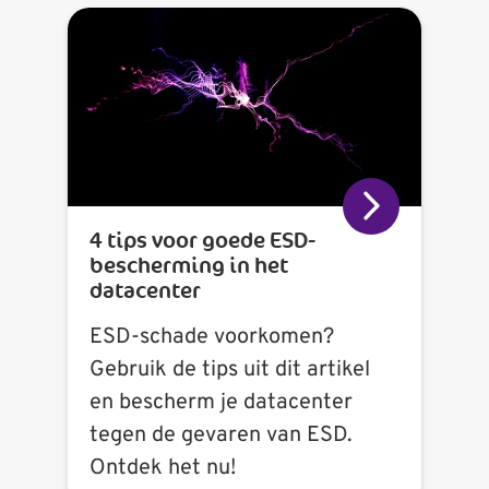
4 tips voor goede ESD-
bescherming in het
datacenter
ESD-schade voorkomen?
Gebruik de tips uit dit artikel
en bescherm je datacenter
tegen de gevaren van ESD.
Ontdek het nu!