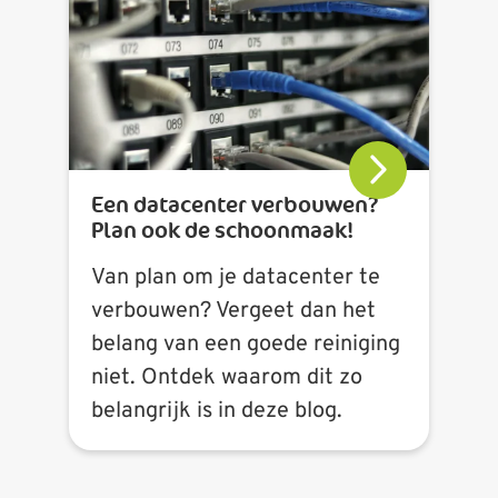
Een datacenter verbouwen?
Plan ook de schoonmaak!
Van plan om je datacenter te
verbouwen? Vergeet dan het
belang van een goede reiniging
niet. Ontdek waarom dit zo
belangrijk is in deze blog.