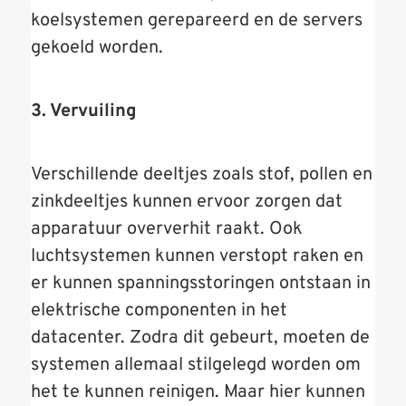
koelsystemen gerepareerd en de servers
gekoeld worden.
3. Vervuiling
Verschillende deeltjes zoals stof, pollen en
zinkdeeltjes kunnen ervoor zorgen dat
apparatuur oververhit raakt. Ook
luchtsystemen kunnen verstopt raken en
er kunnen spanningsstoringen ontstaan in
elektrische componenten in het
datacenter. Zodra dit gebeurt, moeten de
systemen allemaal stilgelegd worden om
het te kunnen reinigen. Maar hier kunnen