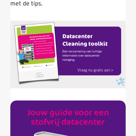
met de tips.
Jouw guide voor een
stofvrij datacenter