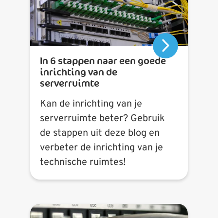
In 6 stappen naar een goede
inrichting van de
serverruimte
Kan de inrichting van je
serverruimte beter? Gebruik
de stappen uit deze blog en
verbeter de inrichting van je
technische ruimtes!