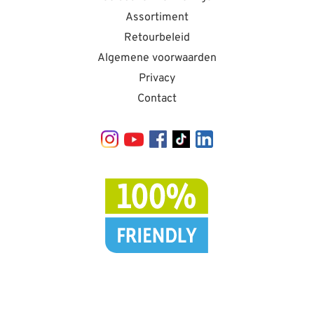
Assortiment
Retourbeleid
Algemene voorwaarden
Privacy
Contact