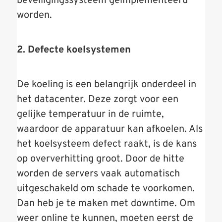
beveiligingssysteem geïmplementeerd
worden.
2. Defecte koelsystemen
De koeling is een belangrijk onderdeel in
het datacenter. Deze zorgt voor een
gelijke temperatuur in de ruimte,
waardoor de apparatuur kan afkoelen. Als
het koelsysteem defect raakt, is de kans
op oververhitting groot. Door de hitte
worden de servers vaak automatisch
uitgeschakeld om schade te voorkomen.
Dan heb je te maken met downtime. Om
weer online te kunnen, moeten eerst de