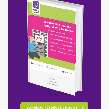
Download kosteloos de guide