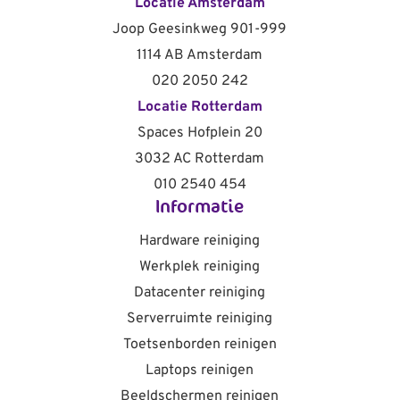
Locatie Amsterdam
Joop Geesinkweg 901-999
1114 AB Amsterdam
020 2050 242
Locatie Rotterdam
Spaces Hofplein 20
3032 AC Rotterdam
010 2540 454
Informatie
Hardware reiniging
Werkplek reiniging
Datacenter reiniging
Serverruimte reiniging
Toetsenborden reinigen
Laptops reinigen
Beeldschermen reinigen