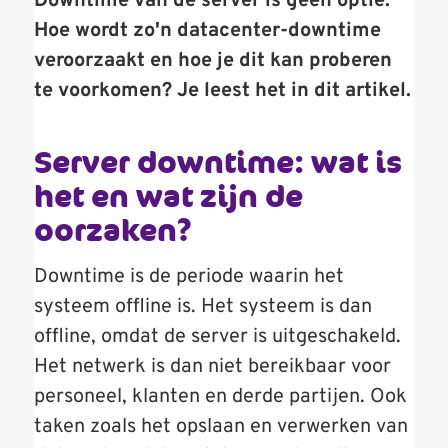
Downtime van de server is geen optie.
Hoe wordt zo'n datacenter-downtime
veroorzaakt en hoe je dit kan proberen
te voorkomen? Je leest het in dit artikel.
Server downtime: wat is
het en wat zijn de
oorzaken?
Downtime is de periode waarin het
systeem offline is. Het systeem is dan
offline, omdat de server is uitgeschakeld.
Het netwerk is dan niet bereikbaar voor
personeel, klanten en derde partijen. Ook
taken zoals het opslaan en verwerken van