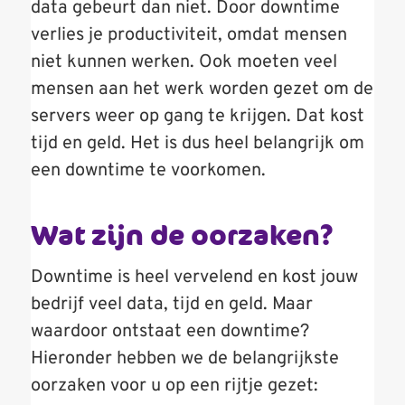
data gebeurt dan niet. Door downtime
verlies je productiviteit, omdat mensen
niet kunnen werken. Ook moeten veel
mensen aan het werk worden gezet om de
servers weer op gang te krijgen. Dat kost
tijd en geld. Het is dus heel belangrijk om
een downtime te voorkomen.
Wat zijn de oorzaken?
Downtime is heel vervelend en kost jouw
bedrijf veel data, tijd en geld. Maar
waardoor ontstaat een downtime?
Hieronder hebben we de belangrijkste
oorzaken voor u op een rijtje gezet: