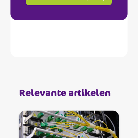
Relevante artikelen