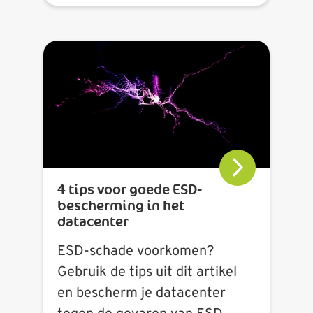
4 tips voor goede ESD-
bescherming in het
datacenter
ESD-schade voorkomen?
Gebruik de tips uit dit artikel
en bescherm je datacenter