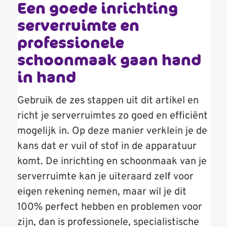
Een goede inrichting
serverruimte en
professionele
schoonmaak gaan hand
in hand
Gebruik de zes stappen uit dit artikel en
richt je serverruimtes zo goed en efficiënt
mogelijk in. Op deze manier verklein je de
kans dat er vuil of stof in de apparatuur
komt. De inrichting en schoonmaak van je
serverruimte kan je uiteraard zelf voor
eigen rekening nemen, maar wil je dit
100% perfect hebben en problemen voor
zijn, dan is professionele, specialistische