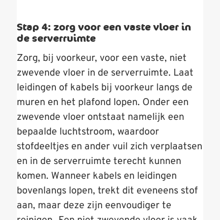
Stap 4: zorg voor een vaste vloer in
de serverruimte
Zorg, bij voorkeur, voor een vaste, niet
zwevende vloer in de serverruimte. Laat
leidingen of kabels bij voorkeur langs de
muren en het plafond lopen. Onder een
zwevende vloer ontstaat namelijk een
bepaalde luchtstroom, waardoor
stofdeeltjes en ander vuil zich verplaatsen
en in de serverruimte terecht kunnen
komen. Wanneer kabels en leidingen
bovenlangs lopen, trekt dit eveneens stof
aan, maar deze zijn eenvoudiger te