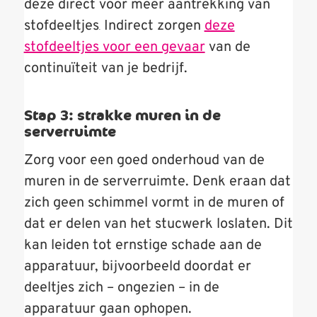
deze direct voor meer aantrekking van
stofdeeltjes
Indirect zorgen
deze
.
stofdeeltjes voor een gevaar
van de
continuïteit van je bedrijf.
Stap 3: strakke muren in de
serverruimte
Zorg voor een goed onderhoud van de
muren in de serverruimte. Denk eraan dat
zich geen schimmel vormt in de muren of
dat er delen van het stucwerk loslaten. Dit
kan leiden tot ernstige schade aan de
apparatuur, bijvoorbeeld doordat er
deeltjes zich – ongezien – in de
apparatuur gaan ophopen.