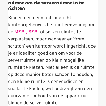
ruimte om de serverruimte in te
richten
Binnen een eenmaal ingericht
kantoorgebouw is het niet eenvoudig om
de
MER-, SER
- of serverruimtes te
verplaatsen, maar wanneer er ‘from
scratch’ een kantoor wordt ingericht, doe
je er idealiter goed aan om voor de
serverruimte een zo klein mogelijke
ruimte te kiezen. Niet alleen is de ruimte
op deze manier beter schoon te houden,
een kleine ruimte is eenvoudiger en
sneller te koelen, wat bijdraagt aan een
duurzamer behoud van de apparatuur
binnen de serverruimte.