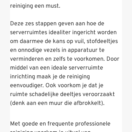
reiniging een must.
Deze zes stappen geven aan hoe de
serverruimtes idealiter ingericht worden
om daarmee de kans op vuil, stofdeeltjes
en onnodige vezels in apparatuur te
verminderen en zelfs te voorkomen. Door
middel van een ideale serverruimte
inrichting maak je de reiniging
eenvoudiger. Ook voorkom je dat je
ruimte schadelijke deeltjes veroorzaakt
(denk aan een muur die afbrokkelt).
Met goede en frequente professionele