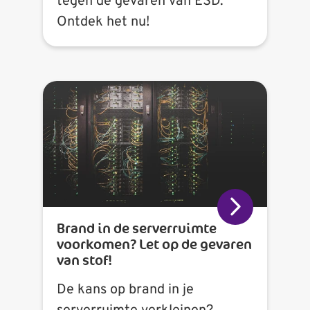
tegen de gevaren van ESD.
Ontdek het nu!
Brand in de serverruimte
voorkomen? Let op de gevaren
van stof!
De kans op brand in je