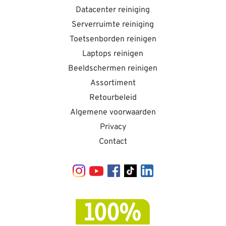
Datacenter reiniging
Serverruimte reiniging
Toetsenborden reinigen
Laptops reinigen
Beeldschermen reinigen
Assortiment
Retourbeleid
Algemene voorwaarden
Privacy
Contact