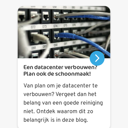
Een datacenter verbouwen?
Plan ook de schoonmaak!
Van plan om je datacenter te
verbouwen? Vergeet dan het
belang van een goede reiniging
niet. Ontdek waarom dit zo
belangrijk is in deze blog.