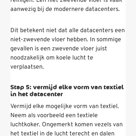
reinigen.
Een niet zwevende vloer is vaak
aanwezig bij de modernere datacenters.
Dit betekent niet dat alle datacenters een
niet-zwevende vloer hebben. In sommige
gevallen is een zwevende vloer juist
noodzakelijk om koele lucht te
verplaatsen.
Stap 5: vermijd elke vorm van textiel
in het datacenter
Vermijd elke mogelijke vorm van textiel.
Neem als voorbeeld een textiele
luchtkoker. Ongemerkt komen vezels van
het textiel in de lucht terecht en dalen