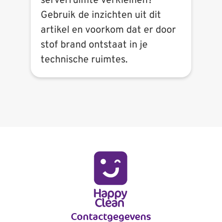
serverruimte verkleinen?
Gebruik de inzichten uit dit
artikel en voorkom dat er door
stof brand ontstaat in je
technische ruimtes.
Contactgegevens