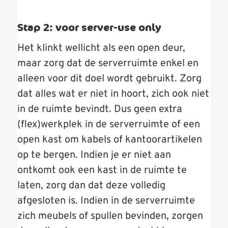
Stap 2: voor server-use only
Het klinkt wellicht als een open deur,
maar zorg dat de serverruimte enkel en
alleen voor dit doel wordt gebruikt. Zorg
dat alles wat er niet in hoort, zich ook niet
in de ruimte bevindt. Dus geen extra
(flex)werkplek in de serverruimte of een
open kast om kabels of kantoorartikelen
op te bergen. Indien je er niet aan
ontkomt ook een kast in de ruimte te
laten, zorg dan dat deze volledig
afgesloten is. Indien in de serverruimte
zich meubels of spullen bevinden, zorgen