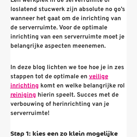
Een werkplek in de serverruimte of
loslatend stucwerk zijn absolute no go’s
wanneer het gaat om de inrichting van
de serverruimte. Voor de optimale
inrichting van een serverruimte moet je
belangrijke aspecten meenemen.
In deze blog lichten we toe hoe je in zes
stappen tot de optimale en
veilige
inrichting
komt en welke belangrijke rol
reiniging
hierin speelt. Succes met de
verbouwing of herinrichting van je
serverruimte!
Stap 1: kies een zo klein mogelijke