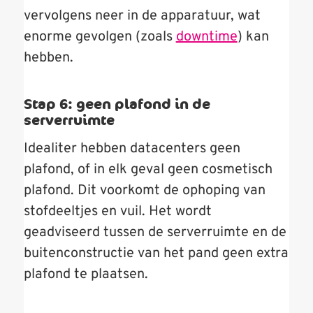
vervolgens neer in de apparatuur, wat
enorme gevolgen (zoals
downtime
) kan
hebben.
Stap 6: geen plafond in de
serverruimte
Idealiter hebben datacenters geen
plafond, of in elk geval geen cosmetisch
plafond. Dit voorkomt de ophoping van
stofdeeltjes en vuil. Het wordt
geadviseerd tussen de serverruimte en de
buitenconstructie van het pand geen extra
plafond te plaatsen.