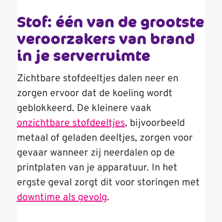
Stof: één van de grootste
veroorzakers van brand
in je serverruimte
Zichtbare stofdeeltjes dalen neer en
zorgen ervoor dat de koeling wordt
geblokkeerd. De kleinere vaak
onzichtbare stofdeeltjes
, bijvoorbeeld
metaal of geladen deeltjes, zorgen voor
gevaar wanneer zij neerdalen op de
printplaten van je apparatuur. In het
ergste geval zorgt dit voor storingen met
downtime als gevolg
.