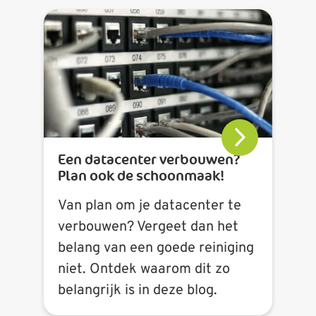
Een datacenter verbouwen?
Plan ook de schoonmaak!
Van plan om je datacenter te
verbouwen? Vergeet dan het
belang van een goede reiniging
niet. Ontdek waarom dit zo
belangrijk is in deze blog.