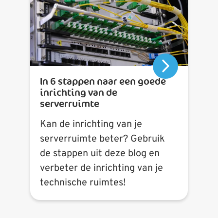
In 6 stappen naar een goede
inrichting van de
serverruimte
Kan de inrichting van je
serverruimte beter? Gebruik
de stappen uit deze blog en
verbeter de inrichting van je
technische ruimtes!