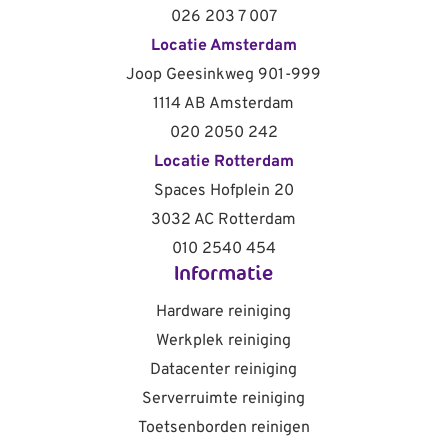
026 203 7 007
Locatie Amsterdam
Joop Geesinkweg 901-999
1114 AB Amsterdam
020 2050 242
Locatie Rotterdam
Spaces Hofplein 20
3032 AC Rotterdam
010 2540 454
Informatie
Hardware reiniging
Werkplek reiniging
Datacenter reiniging
Serverruimte reiniging
Toetsenborden reinigen