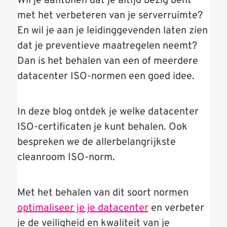
Wil je aantonen dat je altijd bezig bent
met het verbeteren van je serverruimte?
En wil je aan je leidinggevenden laten zien
dat je preventieve maatregelen neemt?
Dan is het behalen van een of meerdere
datacenter ISO-normen een goed idee.
In deze blog ontdek je welke datacenter
ISO-certificaten je kunt behalen. Ook
bespreken we de allerbelangrijkste
cleanroom ISO-norm.
Met het behalen van dit soort normen
optimaliseer je je datacenter
en verbeter
je de veiligheid en kwaliteit van je