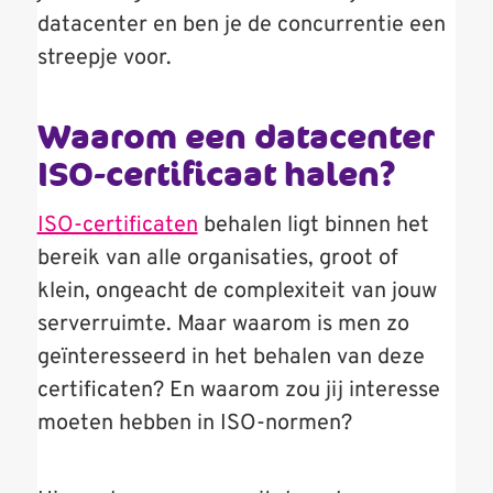
datacenter en ben je de concurrentie een
streepje voor.
Waarom een datacenter
ISO-certificaat halen?
ISO-certificaten
behalen ligt binnen het
bereik van alle organisaties, groot of
klein, ongeacht de complexiteit van jouw
serverruimte. Maar waarom is men zo
geïnteresseerd in het behalen van deze
certificaten? En waarom zou jij interesse
moeten hebben in ISO-normen?