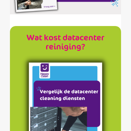
Wat kost datacenter
reiniging?