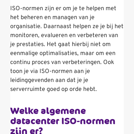
ISO-normen zijn er om je te helpen met
het beheren en managen van je
organisatie. Daarnaast helpen ze je bij het
monitoren, evalueren en verbeteren van
je prestaties. Het gaat hierbij niet om
eenmalige optimalisaties, maar om een
continu proces van verbeteringen. Ook
toon je via ISO-normen aan je
leidinggevenden aan dat je je
serverruimte goed op orde hebt.
Welke algemene
datacenter ISO-normen
zijn er?