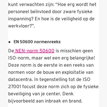
kunt verwachten zijn: “Hoe erg wordt het
personeel beïnvloed door zware fysieke
inspanning? En hoe is de veiligheid op de
werkvloer?”.
● EN 50600 normenreeks
De
NEN-norm 50600
is misschien geen
ISO-norm, maar wel een erg belangrijke!
Deze norm is de eerste in een reeks van
normen voor de bouw en exploitatie van
datacentra. In tegenstelling tot de ISO
27001 focust deze norm zich op de fysieke
beveiliging van je center. Denk
bijvoorbeeld aan inbraak en brand.