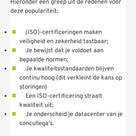
Hieronder een greep uit de redenen voor
deze populariteit:
(ISO)-certificeringen maken
veiligheid en zekerheid tastbaar;
Je bewijst dat je voldoet aan
bepaalde normen;
Je kwaliteitsstandaarden blijven
continu hoog (dit verkleint de kans op
storingen)
Een ISO-certificering straalt
kwaliteit uit;
Je onderscheid je datacenter van je
concullega’s.