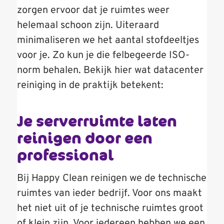
zorgen ervoor dat je ruimtes weer
helemaal schoon zijn. Uiteraard
minimaliseren we het aantal stofdeeltjes
voor je. Zo kun je die felbegeerde ISO-
norm behalen. Bekijk hier wat datacenter
reiniging in de praktijk betekent:
Je serverruimte laten
reinigen door een
professional
Bij Happy Clean reinigen we de technische
ruimtes van ieder bedrijf. Voor ons maakt
het niet uit of je technische ruimtes groot
of klein zijn. Voor iedereen hebben we een