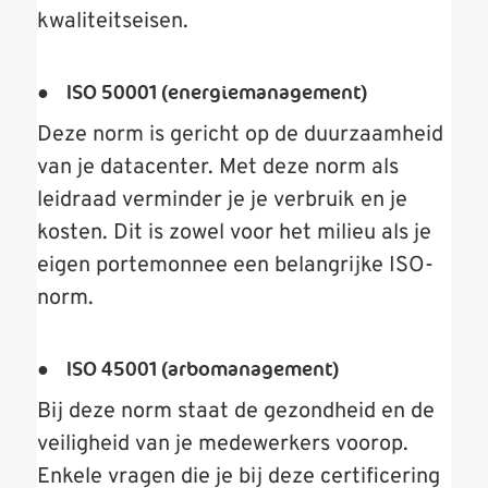
kwaliteitseisen.
● ISO 50001 (energiemanagement)
Deze norm is gericht op de duurzaamheid
van je datacenter. Met deze norm als
leidraad verminder je je verbruik en je
kosten. Dit is zowel voor het milieu als je
eigen portemonnee een belangrijke ISO-
norm.
● ISO 45001 (arbomanagement)
Bij deze norm staat de gezondheid en de
veiligheid van je medewerkers voorop.
Enkele vragen die je bij deze certificering