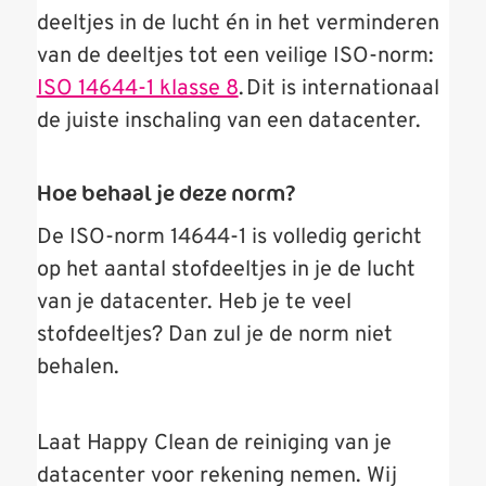
deeltjes in de lucht én in het verminderen
van de deeltjes tot een veilige ISO-norm:
ISO 14644-1 klasse 8
.
Dit is internationaal
de juiste inschaling van een datacenter.
Hoe behaal je deze norm?
De ISO-norm 14644-1 is volledig gericht
op het aantal stofdeeltjes in je de lucht
van je datacenter. Heb je te veel
stofdeeltjes? Dan zul je de norm niet
behalen.
Laat Happy Clean de reiniging van je
datacenter voor rekening nemen. Wij