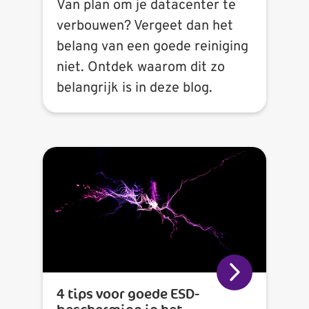
Van plan om je datacenter te
verbouwen? Vergeet dan het
belang van een goede reiniging
niet. Ontdek waarom dit zo
belangrijk is in deze blog.
4 tips voor goede ESD-