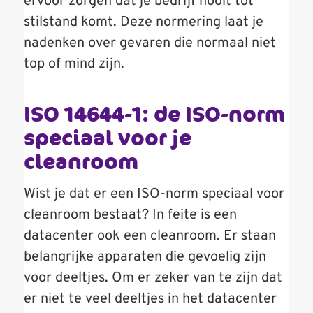
ervoor zorgen dat je bedrijf nooit tot
stilstand komt. Deze normering laat je
nadenken over gevaren die normaal niet
top of mind zijn.
ISO 14644-1: de ISO-norm
speciaal voor je
cleanroom
Wist je dat er een ISO-norm speciaal voor
cleanroom bestaat? In feite is een
datacenter ook een cleanroom. Er staan
belangrijke apparaten die gevoelig zijn
voor deeltjes. Om er zeker van te zijn dat
er niet te veel deeltjes in het datacenter