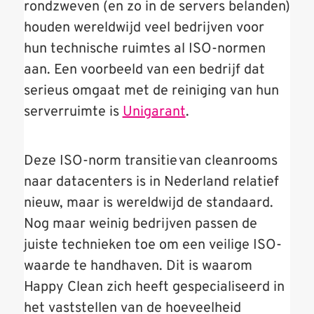
rondzweven (en zo in de servers belanden)
houden wereldwijd veel bedrijven voor
hun technische ruimtes al ISO-normen
aan. Een voorbeeld van een bedrijf dat
serieus omgaat met de reiniging van hun
serverruimte is
Unigarant
.
Deze ISO-norm transitie
van cleanrooms
naar datacenters is in Nederland relatief
nieuw, maar is wereldwijd de standaard.
Nog maar weinig bedrijven passen de
juiste technieken toe om een veilige ISO-
waarde te handhaven. Dit is waarom
Happy Clean zich heeft gespecialiseerd in
het vaststellen van de hoeveelheid