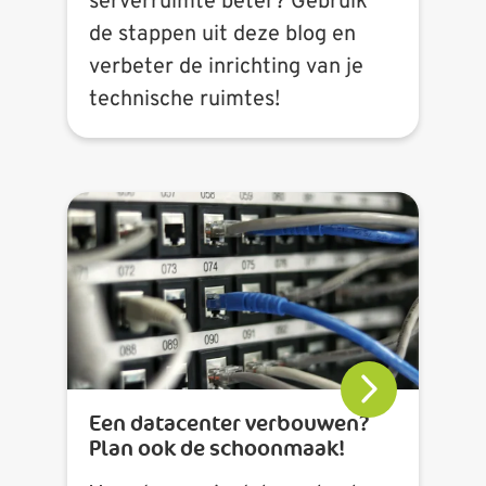
serverruimte beter? Gebruik
de stappen uit deze blog en
verbeter de inrichting van je
technische ruimtes!
Een datacenter verbouwen?
Plan ook de schoonmaak!