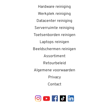
Hardware reiniging
Werkplek reiniging
Datacenter reiniging
Serverruimte reiniging
Toetsenborden reinigen
Laptops reinigen
Beeldschermen reinigen
Assortiment
Retourbeleid
Algemene voorwaarden
Privacy
Contact