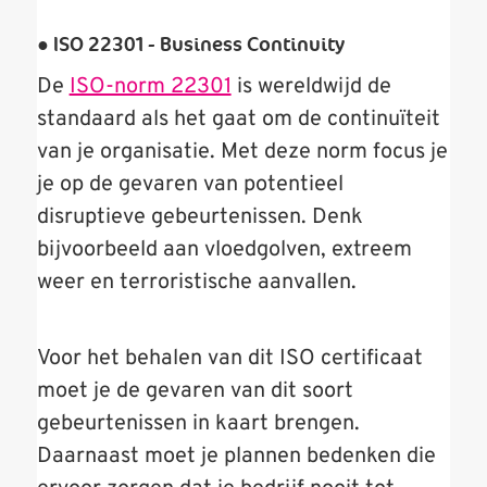
● ISO 22301 - Business Continuity
De
ISO-norm 22301
is wereldwijd de
standaard als het gaat om de continuïteit
van je organisatie. Met deze norm focus je
je op de gevaren van potentieel
disruptieve gebeurtenissen. Denk
bijvoorbeeld aan vloedgolven, extreem
weer en terroristische aanvallen.
Voor het behalen van dit ISO certificaat
moet je de gevaren van dit soort
gebeurtenissen in kaart brengen.
Daarnaast moet je plannen bedenken die