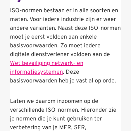
ISO-normen bestaan er in alle soorten en
maten. Voor iedere industrie zijn er weer
andere varianten. Naast deze ISO-normen
moet je eerst voldoen aan enkele
basisvoorwaarden. Zo moet iedere
digitale dienstverlener voldoen aan de
Wet beveiliging netwerk- en
informatiesystemen
. Deze
basisvoorwaarden heb je vast al op orde.
Laten we daarom inzoomen op de
verschillende ISO-normen. Hieronder zie
je normen die je kunt gebruiken ter
verbetering van je MER, SER,