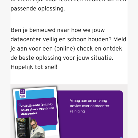
passende oplossing.
Ben je benieuwd naar hoe we jouw
datacenter veilig en schoon houden? Meld
je aan voor een (online) check en ontdek
de beste oplossing voor jouw situatie.
Hopelijk tot snel!