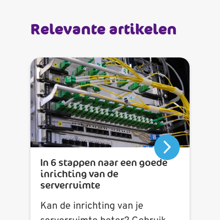
Relevante artikelen
In 6 stappen naar een goede
inrichting van de
serverruimte
Kan de inrichting van je