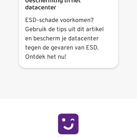
bescherming in het
datacenter
ESD-schade voorkomen?
Gebruik de tips uit dit artikel
en bescherm je datacenter
tegen de gevaren van ESD.
Ontdek het nu!