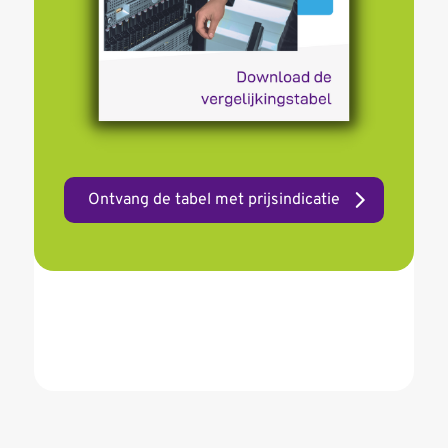
Ontvang de tabel met prijsindicatie